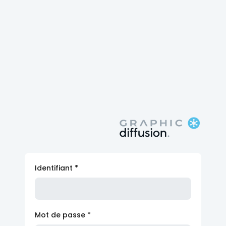
Identifiant
*
Mot de passe
*