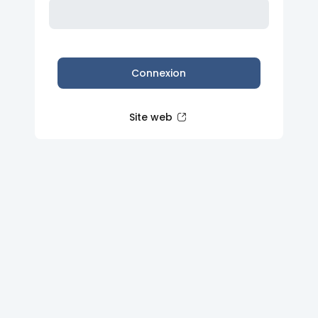
Connexion
Site web